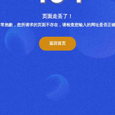
页面走丢了！
非常抱歉，您所请求的页面不存在，请检查您输入的网址是否正确..
返回首页