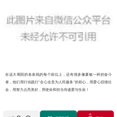
在远大蜀阳的各条线的每个岗位上，还有很多像夏敏一样的奋斗
者，他们用行动践行“全心全意为人民服务”的初心，用爱心回馈社
会，用努力点亮美好，用使命和担当传递爱与生命！