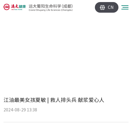
CN
江油最美女孩夏敏 | 救人排头兵 献浆爱心人
2024-08-29 13:38