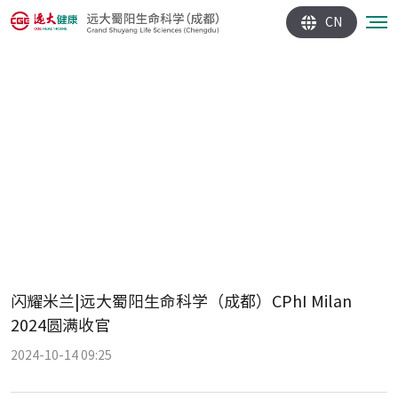
CN
闪耀米兰|远大蜀阳生命科学（成都）CPhI Milan
2024圆满收官
2024-10-14 09:25