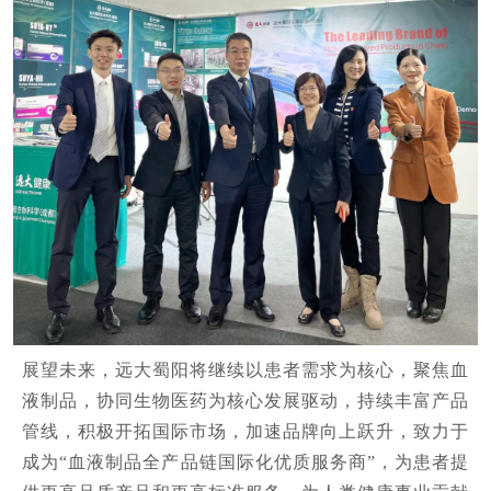
展望未来，远大蜀阳将继续以患者需求为核心，聚焦血
液制品，协同生物医药为核心发展驱动，持续丰富产品
管线，积极开拓国际市场，加速品牌向上跃升，致力于
成为“血液制品全产品链国际化优质服务商”，为患者提