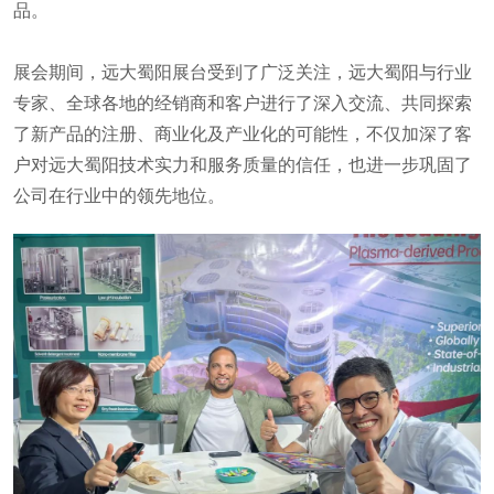
品。
展会期间，远大蜀阳展台受到了广泛关注，远大蜀阳与行业
专家、全球各地的经销商和客户进行了深入交流、共同探索
了新产品的注册、商业化及产业化的可能性，不仅加深了客
户对远大蜀阳技术实力和服务质量的信任，也进一步巩固了
公司在行业中的领先地位。