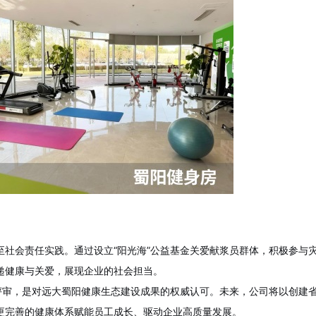
至社会责任实践。通过设立
“阳光海”公益基金关爱献浆员群体，积极参与
递健康与关爱，展现企业的社会担当。
”评审，是对远大蜀阳健康生态建设成果的权威认可。未来，公司将以创建省级
更完善的健康体系赋能员工成长、驱动企业高质量发展。