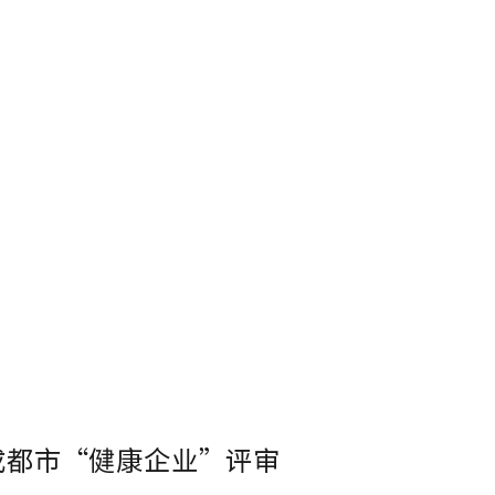
成都市“健康企业”评审