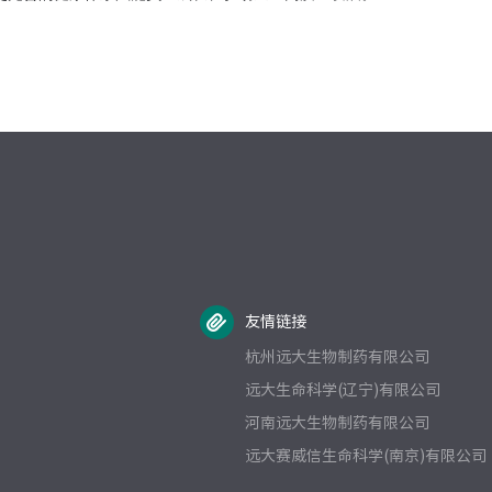
友情链接
杭州远大生物制药有限公司
远大生命科学(辽宁)有限公司
河南远大生物制药有限公司
远大赛威信生命科学(南京)有限公司