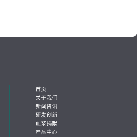
首页
关于我们
新闻资讯
研发创新
血浆捐献
产品中心