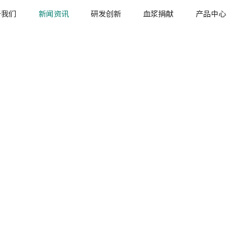
于我们
新闻资讯
研发创新
血浆捐献
产品中心