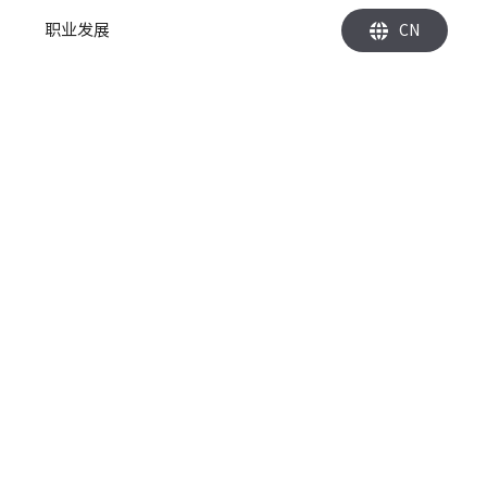
职业发展
CN