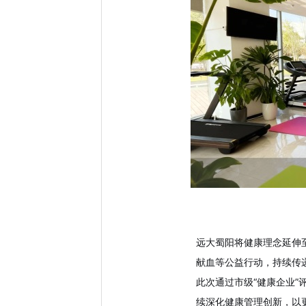
远大蜀阳将健康理念延伸
献血等公益行动，持续传
此次通过市级
“健康企业
续深化健康管理创新，以