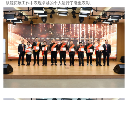
浆源拓展工作中表现卓越的个人进行了隆重表彰。