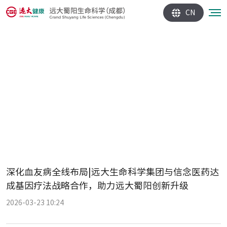
CN
深化血友病全线布局|远大生命科学集团与信念医药达
成基因疗法战略合作，助力远大蜀阳创新升级
2026-03-23 10:24