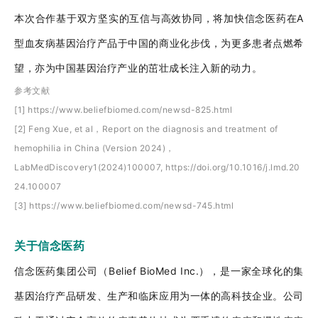
本次合作基于双方坚实的互信与高效协同，将加快信念医药在
A
型血友病基因治疗产品于中国的商业化步伐，为更多患者点燃希
望，亦为中国基因治疗产业的茁壮成长注入新的动力。
参考文献
[1] https://www.beliefbiomed.com/newsd-825.html
[2] Feng Xue, et al，Report on the diagnosis and treatment of
hemophilia in China (Version 2024)，
LabMedDiscovery1(2024)100007,
https://doi.org/10.1016/j.lmd.20
24.100007
[3] https://www.beliefbiomed.com/newsd-745.html
关于信念医药
信念医药集团公司（
Belief BioMed Inc.），是一家全球化的集
基因治疗产品研发、生产和临床应用为一体的高科技企业。公司