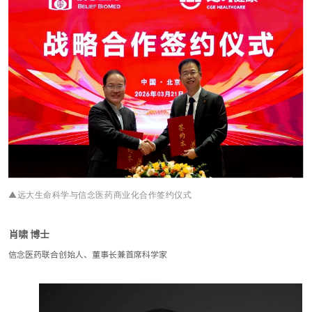
▲远大生命科学与信念医药商业化合作签约仪式
肖啸 博士
信念医药联合创始人、董事长兼首席科学家