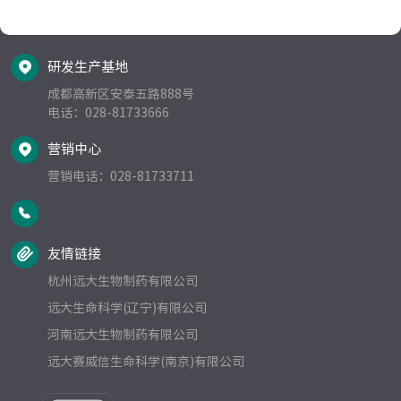
研发生产基地
成都高新区安泰五路888号   
电话：028-81733666  
营销中心
营销电话：028-81733711
友情链接
杭州远大生物制药有限公司
远大生命科学(辽宁)有限公司
河南远大生物制药有限公司
远大赛威信生命科学(南京)有限公司